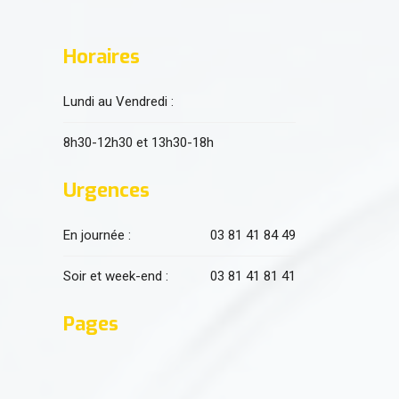
Horaires
Lundi au Vendredi :
8h30-12h30 et 13h30-18h
Urgences
En journée :
03 81 41 84 49
Soir et week-end :
03 81 41 81 41
Pages