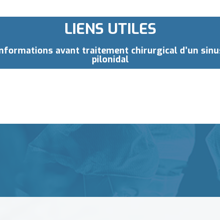
LIENS UTILES
Informations avant traitement chirurgical d’un sinu
pilonidal