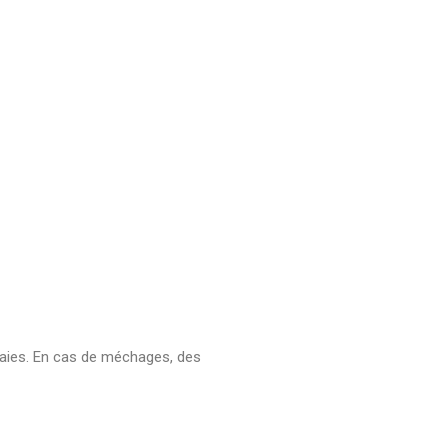
laies. En cas de méchages, des