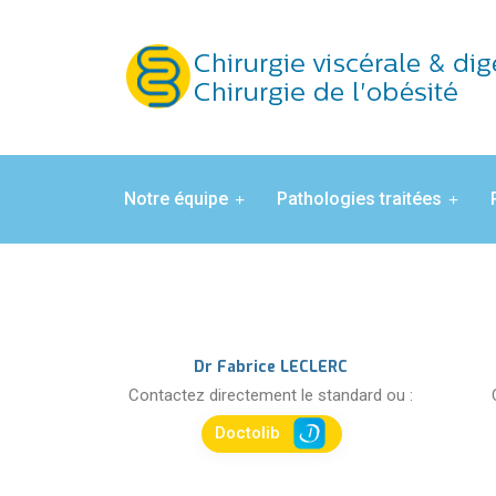
Notre équipe
Pathologies traitées
Dr Fabrice LECLERC
Contactez directement le standard ou :
Doctolib