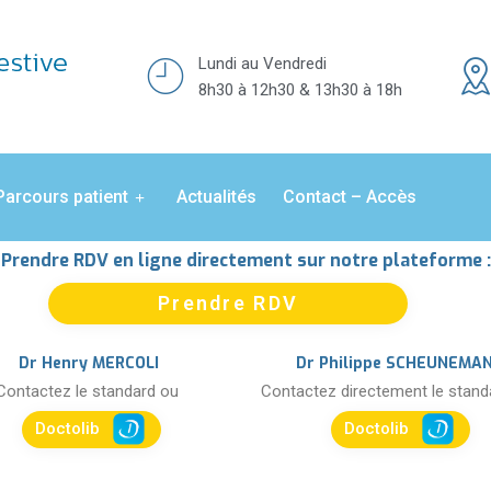
Lundi au Vendredi
8h30 à 12h30 & 13h30 à 18h
Parcours patient
Actualités
Contact – Accès
Prendre RDV en ligne directement sur notre plateforme :
Prendre RDV
Dr Henry MERCOLI
Dr Philippe SCHEUNEMA
Contactez le standard ou
Contactez directement le stan
Doctolib
Doctolib