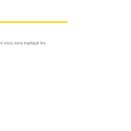
il vous sera expliqué les