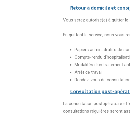
Retour à domicile et cons
Vous serez autorisé(e) à quitter le 
En quittant le service, nous vous r
Papiers administratifs de sor
Compte-rendu d’hospitalisati
Modalités d’un traitement ant
Arrêt de travail
Rendez-vous de consultation 
Consultation post-opérato
La consultation postopératoire eff
consultations régulières seront ass