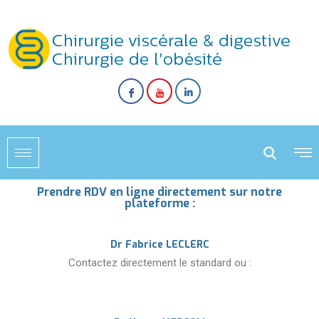
Prendre RDV en ligne directement sur notre
plateforme :
Dr Fabrice LECLERC
Contactez directement le standard ou :