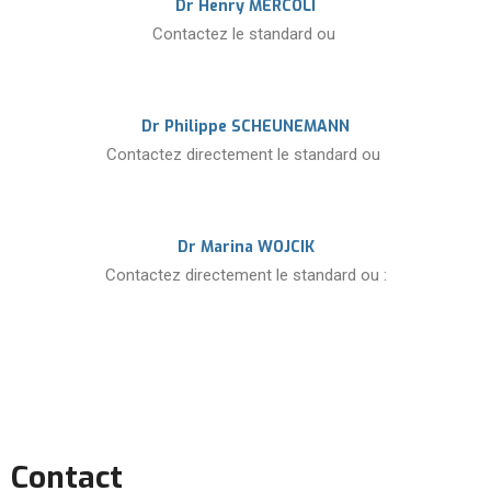
Dr Henry MERCOLI
Contactez le standard ou
Dr Philippe SCHEUNEMANN
Contactez directement le standard ou
Dr Marina WOJCIK
Contactez directement le standard ou :
Contact