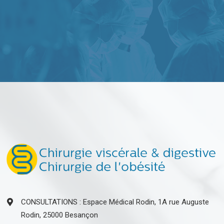
CONSULTATIONS : Espace Médical Rodin, 1A rue Auguste
Rodin, 25000 Besançon