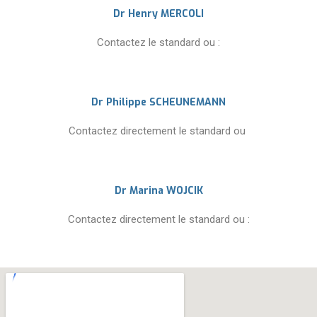
Dr Henry MERCOLI
Contactez le standard ou :
Dr Philippe SCHEUNEMANN
Contactez directement le standard ou
Dr Marina WOJCIK
Contactez directement le standard ou :