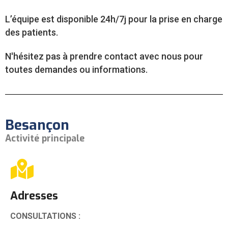
L’équipe est disponible 24h/7j pour la prise en charge
des patients.
N'hésitez pas à prendre contact avec nous pour
toutes demandes ou informations.
Besançon
Activité principale
Adresses
CONSULTATIONS :