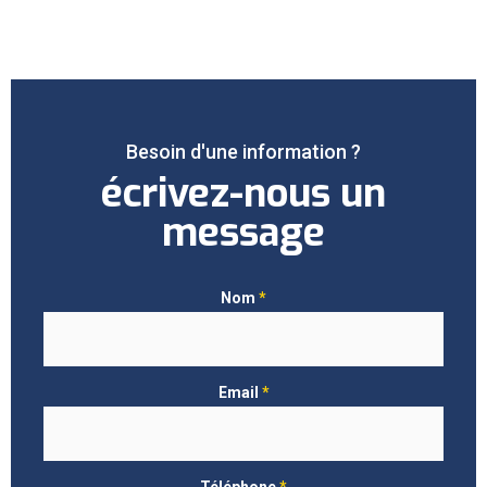
Besoin d'une information ?
écrivez-nous un
message
Nom
*
Email
*