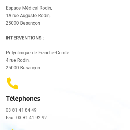
Espace Médical Rodin,
1A rue Auguste Rodin,
25000 Besançon
INTERVENTIONS :
Polyclinique de Franche-Comté
4 rue Rodin,
25000 Besançon
Téléphones
03 81 41 84 49
Fax : 03 81 41 92 92