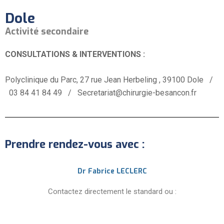
Dole
Activité secondaire
CONSULTATIONS & INTERVENTIONS :
Polyclinique du Parc, 27 rue Jean Herbeling , 39100 Dole /
03 84 41 84 49 / Secretariat@chirurgie-besancon.fr
Prendre rendez-vous avec :
Dr Fabrice LECLERC
Contactez directement le standard ou :