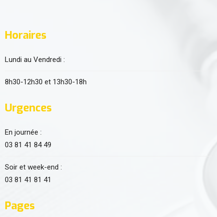
Horaires
Lundi au Vendredi :
8h30-12h30 et 13h30-18h
Urgences
En journée :
03 81 41 84 49
Soir et week-end :
03 81 41 81 41
Pages