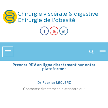
Prendre RDV en ligne directement sur notre
plateforme :
Dr Fabrice LECLERC
Contactez directement le standard ou :