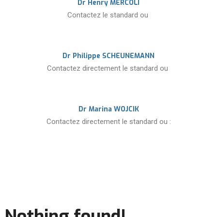
Dr Henry MERCOLI
Contactez le standard ou
Dr Philippe SCHEUNEMANN
Contactez directement le standard ou
Dr Marina WOJCIK
Contactez directement le standard ou :
Nothing found!