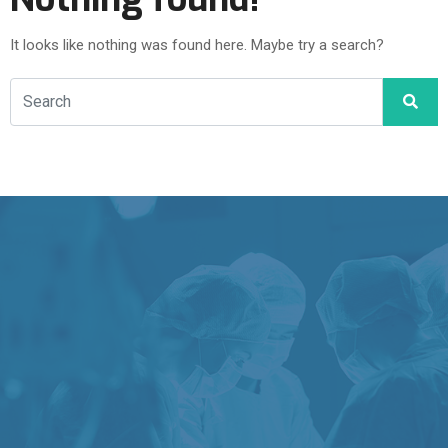
It looks like nothing was found here. Maybe try a search?