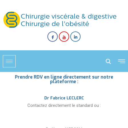
Prendre RDV en ligne directement sur notre
plateforme :
Dr Fabrice LECLERC
Contactez directement le standard ou :