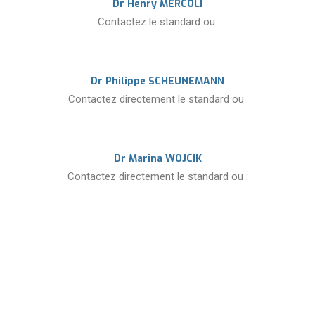
Dr Henry MERCOLI
Contactez le standard ou
Dr Philippe SCHEUNEMANN
Contactez directement le standard ou
Dr Marina WOJCIK
Contactez directement le standard ou :